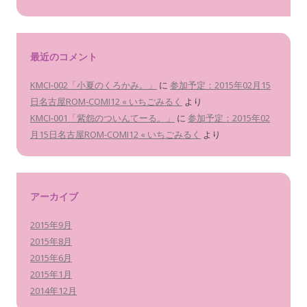
最近のコメント
KMCI-002「小夏のくろかみ。」
に
参加予定：2015年02月15
日名古屋ROM-COMI12 « いちごみるく
より
KMCI-001「紫怨のついんてーる。」
に
参加予定：2015年02
月15日名古屋ROM-COMI12 « いちごみるく
より
アーカイブ
2015年9月
2015年8月
2015年6月
2015年1月
2014年12月