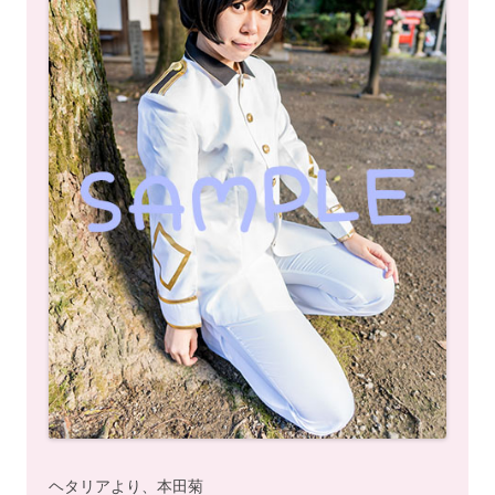
ヘタリアより、本田菊