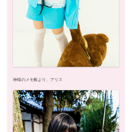
神様のメモ帳より、アリス