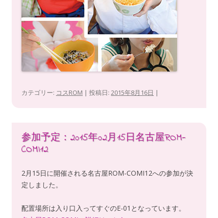
カテゴリー:
コスROM
| 投稿日:
2015年8月16日
|
参加予定：2015年02月15日名古屋ROM-
COMI12
2月15日に開催される名古屋ROM-COMI12への参加が決
定しました。
配置場所は入り口入ってすぐのE-01となっています。