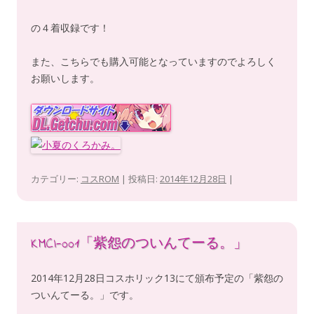
の４着収録です！
また、こちらでも購入可能となっていますのでよろしく
お願いします。
カテゴリー:
コスROM
| 投稿日:
2014年12月28日
|
KMCI-001「紫怨のついんてーる。」
2014年12月28日コスホリック13にて頒布予定の「紫怨の
ついんてーる。」です。