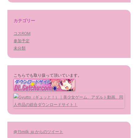
カテゴリー
コスROM
参加予定
未分類
こちらでも取り扱って頂いています。
@15milk_jp からのツイート