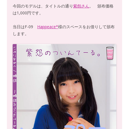
今回のモデルは、タイトルの通り
紫怨さん
。 頒布価格
は1,000円です。
当日はF-09
Happeace*
様のスペースをお借りして頒布
します。