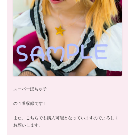
スーパーぽちゃ子
の４着収録です！
また、こちらでも購入可能となっていますのでよろしく
お願いします。